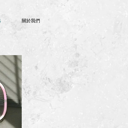
絡
關於我們