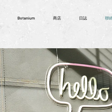
Botanium
商店
日誌
聯