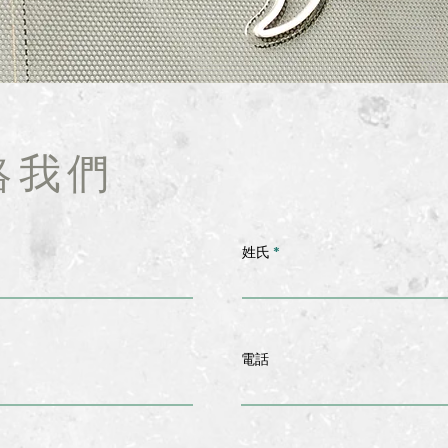
絡我們
姓氏
電話