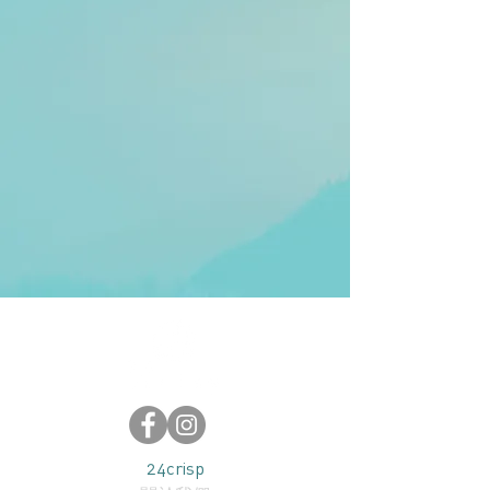
24crisp